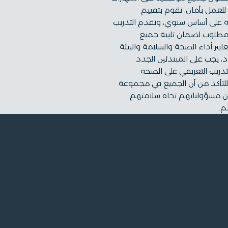
 للعمل بأمان. نقوم بتقييم
بية على أساس سنوي، ونقدم التدريب
 مطلوب لضمان تلبية جميع
يير أداء الصحة والسلامة والبيئة.
اد، يجب على المبتدئين الجدد
تدريب التعريفي على الصحة
 للتأكد من أن الجميع في مجموعة
عبون مسؤولياتهم تجاه سلامتهم
م.