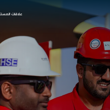
علاقات المستث