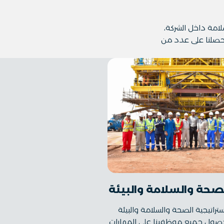
امة داخل الشركة،
 وحصلنا على عدد من
صحة والسلامة والبيئة
راتيجية الصحة والسلامة والبيئة
صول جميع موظفينا على المهارات