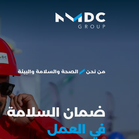
من نحن
الصحة والسلامة والبيئة
ضمان السلامة
في العمل